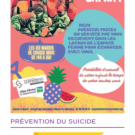
PRÉVENTION DU SUICIDE