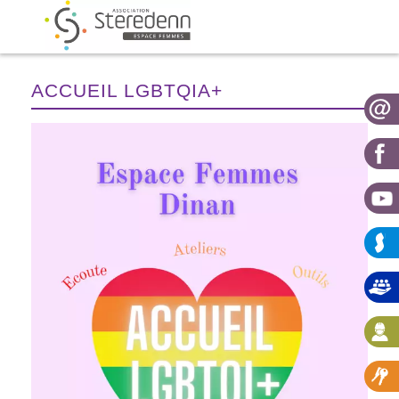
ACCUEIL LGBTQIA+