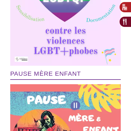
PAUSE MÈRE ENFANT